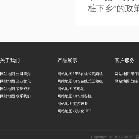
桩下乡”的政
关于我们
产品展示
客户服务
网站地图
公司简介
网站地图
UPS在线式高频机
网站地图
维保
网站地图
企业文化
网站地图
UPS在线式工频机
网站地图
战略
网站地图
荣誉资质
网站地图
蓄电池
网站地图
联系我们
网站地图
UPS后备机
网站地图
监控设备
网站地图
模块化UPS
Copyright © 2017-
2026
易事