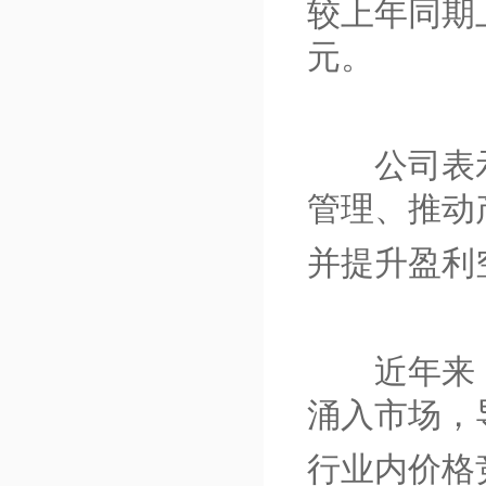
较上年同期上
元。
公司表示
管理、推动
并提升盈利
近年来，
涌入市场，
行业内价格