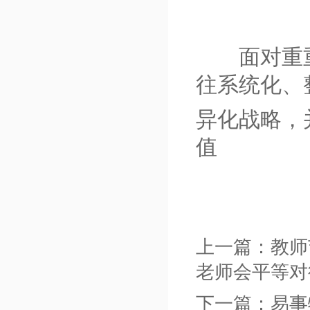
面对重重
往系统化、
异化战略，
值
上一篇：
教师
老师会平等对
下一篇：
易事