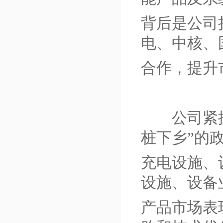
背后是公司
电、中核、
合作，提升
公司紧抓国
桩下乡”的
充电设施、设
设施、设备
产品市场表