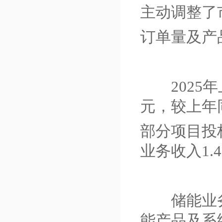
主动调整了
订单量及产
2025年
元，较上年
部分项目投
业务收入1.
储能业务
能产品及系统