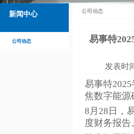
公司动态
新闻中心
易事特20
公司动态
发表时
易事特202
焦数字能源
8月28日，
度财务报告