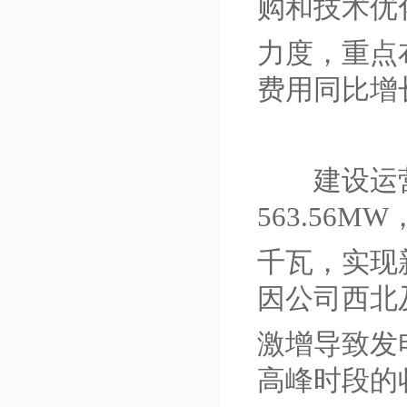
购和技术优
力度，重点
费用同比增
建设运营
563.56
千瓦，实现新
因公司西北
激增导致发
高峰时段的