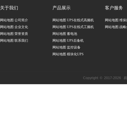
关于我们
产品展示
客户服务
网站地图
公司简介
网站地图
UPS在线式高频机
网站地图
维保
网站地图
企业文化
网站地图
UPS在线式工频机
网站地图
战略
网站地图
荣誉资质
网站地图
蓄电池
网站地图
联系我们
网站地图
UPS后备机
网站地图
监控设备
网站地图
模块化UPS
Copyright © 2017-
2026
易事