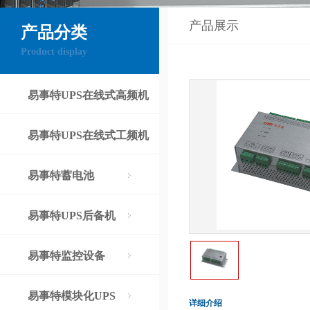
产品展示
产品分类
Product display
易事特UPS在线式高频机
易事特UPS在线式工频机
易事特蓄电池
易事特UPS后备机
易事特监控设备
易事特模块化UPS
详细介绍