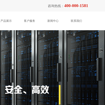
400-000-1581
咨询热线：
产品展示
客户服务
新闻中心
联系我们