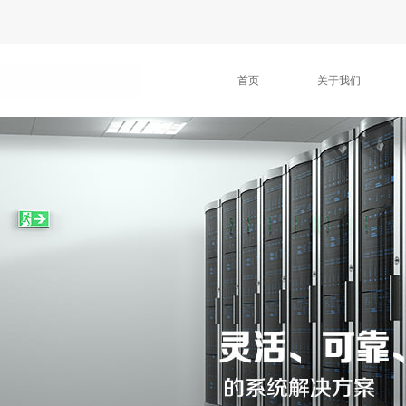
首页
关于我们