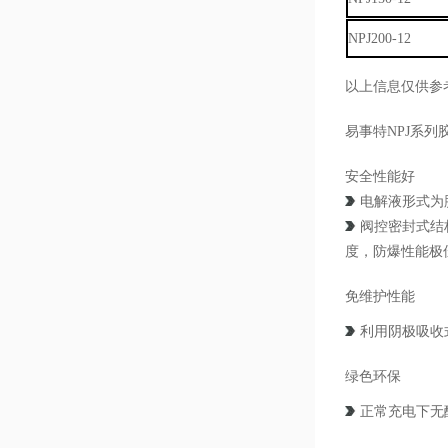
NPJ200-12
以上信息仅供参
易事特NPJ系
安全性能好
电解液形式为
阀控密封式结
度，防爆性能极
免维护性能
利用阴极吸收
绿色环保
正常充电下无