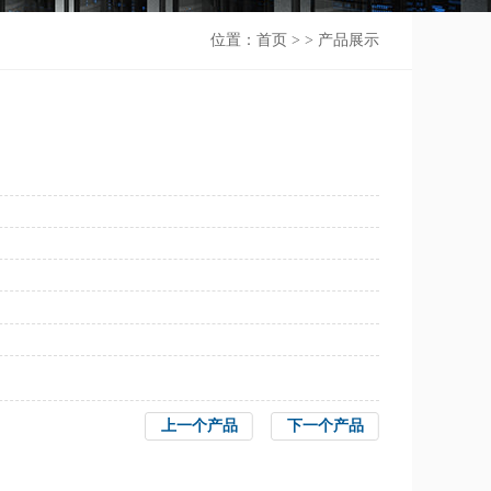
位置：
首页
> > 产品展示
上一个产品
下一个产品