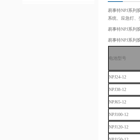
易事特NPJ系
系统、应急灯、变
易事特NPJ系
易事特NPJ系
电池型号
NPJ24-12
NPJ38-12
NPJ65-12
NPJ100-12
NPJ120-12
NPJ150-12